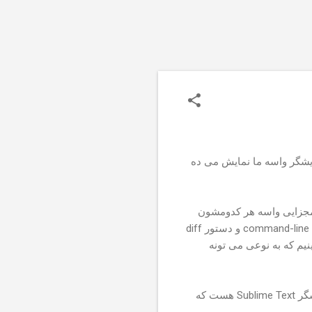
ایشگر واسه ما نمایش می ده
 های مجزایی واسه هر کدومشون
diff
command-line
و دستور
نیم که به نوعی می تونه
Sublime Text‌
هست که